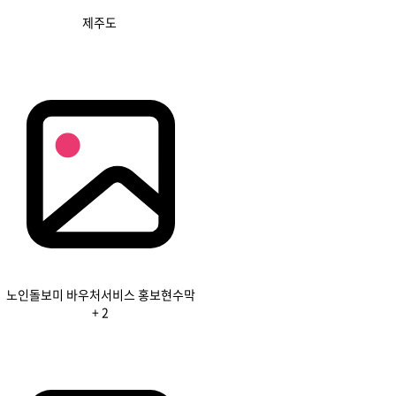
제주도
노인돌보미 바우처서비스 홍보현수막
+ 2