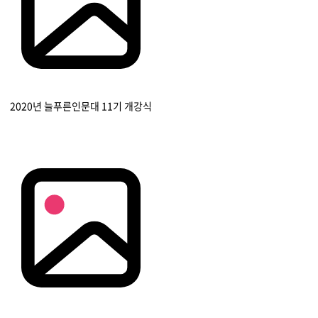
2020년 늘푸른인문대 11기 개강식