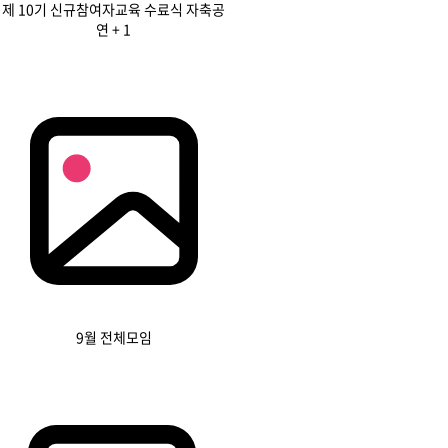
제 10기 신규참여자교육 수료식 자축공
연
+ 1
9월 전체모임