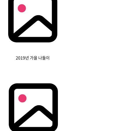
2019년 가을 나들이