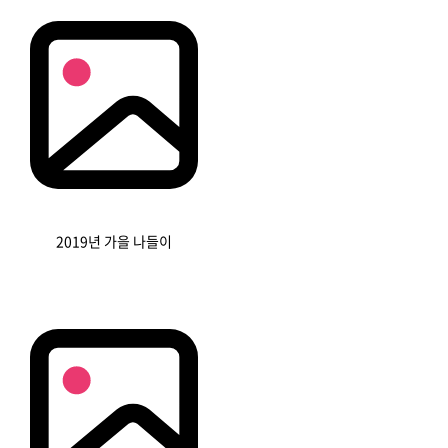
2019년 가을 나들이