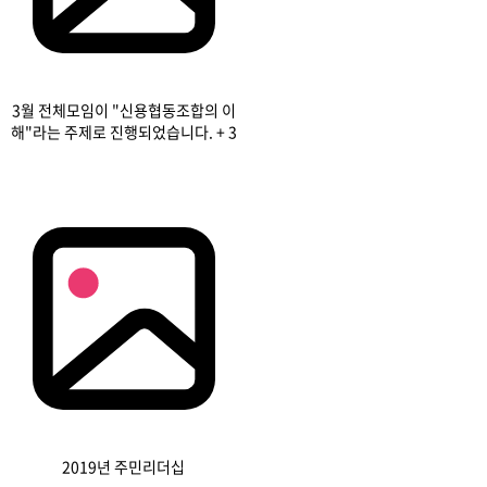
3월 전체모임이 "신용협동조합의 이
해"라는 주제로 진행되었습니다.
+ 3
2019년 주민리더십