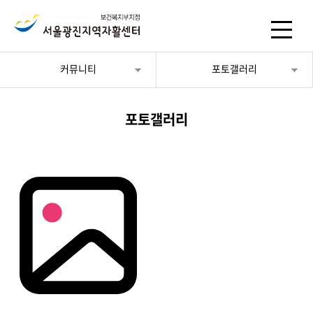
커뮤니티
포토갤러리
포토갤러리