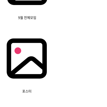
9월 전체모임
포스터