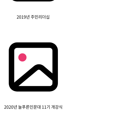
2019년 주민리더십
2020년 늘푸른인문대 11기 개강식