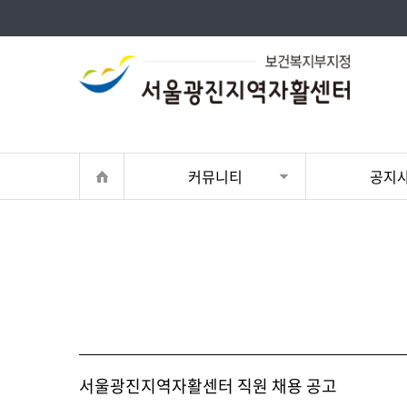
커뮤니티
공지
서울광진지역자활센터 직원 채용 공고