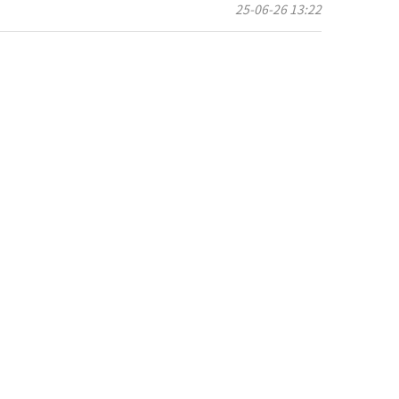
25-06-26 13:22