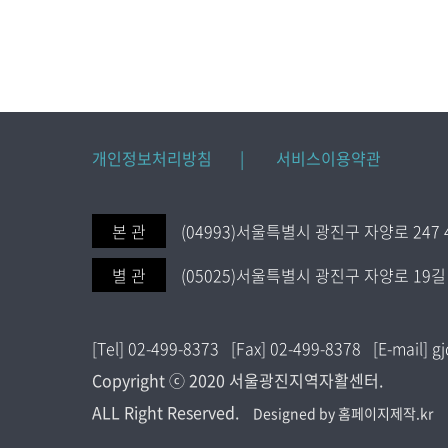
개인정보처리방침 |
서비스이용약관
본 관
(04993)서울특별시 광진구 자양로 247 
별 관
(05025)서울특별시 광진구 자양로 19길 
[Tel] 02-499-8373 [Fax] 02-499-8378 [E-mail]
Copyright ⓒ 2020 서울광진지역자활센터.
ALL Right Reserved.
Designed by 홈페이지제작.kr