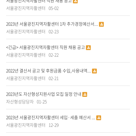
서울광진지역자활센터 직원 채용 공고
서울광진지역자활센터
05-02
2023년 서울광진지역자활센터 1차 추가경정예산서...
서울광진지역자활센터
02-23
<긴급> 서울광진지역자활센터 직원 채용 공고
서울광진지역자활센터
02-22
2022년 결산서 공고 및 후원금품 수입,사용내역...
서울광진지역자활센터
02-21
2023년도 자산형성지원사업 모집 일정 안내
자산형성담당자
01-25
2023년 서울광진지역자활센터 세입·세출 예산서 ...
서울광진지역자활센터
12-29