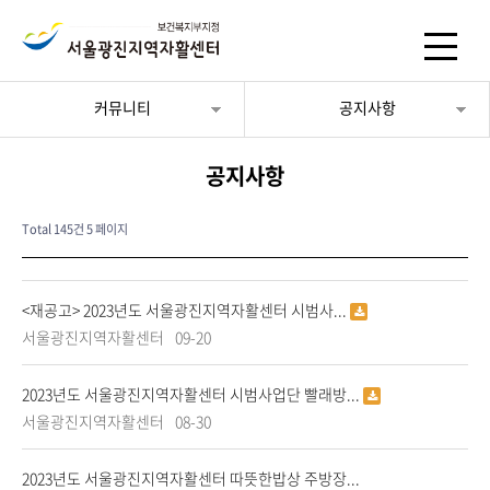
커뮤니티
공지사항
공지사항
Total 145건
5 페이지
<재공고> 2023년도 서울광진지역자활센터 시범사...
서울광진지역자활센터
09-20
2023년도 서울광진지역자활센터 시범사업단 빨래방...
서울광진지역자활센터
08-30
2023년도 서울광진지역자활센터 따뜻한밥상 주방장...