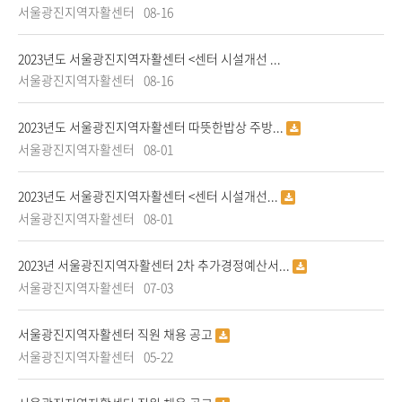
서울광진지역자활센터
08-16
2023년도 서울광진지역자활센터 <센터 시설개선 ...
서울광진지역자활센터
08-16
2023년도 서울광진지역자활센터 따뜻한밥상 주방...
서울광진지역자활센터
08-01
2023년도 서울광진지역자활센터 <센터 시설개선...
서울광진지역자활센터
08-01
2023년 서울광진지역자활센터 2차 추가경정예산서...
서울광진지역자활센터
07-03
서울광진지역자활센터 직원 채용 공고
서울광진지역자활센터
05-22