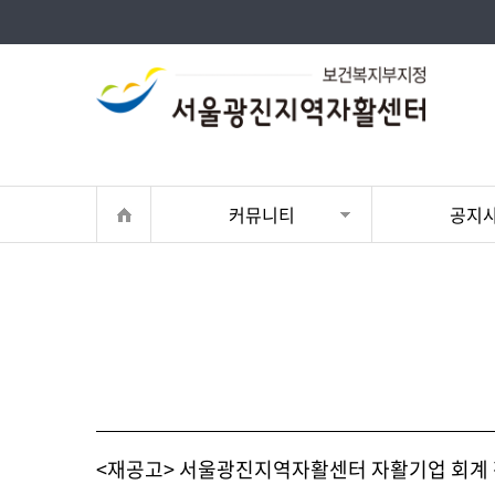
커뮤니티
공지
<재공고> 서울광진지역자활센터 자활기업 회계 