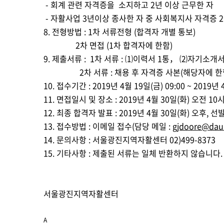
- 회계 관련 자격증을 소지하고 2년 이상 근무한 자
- 자활사업 3년이상 종사한 자 중 사회복지사 자격증 
8. 전형방법 : 1차 서류전형 (합격자 개별 통보)
2차 면접 (1차 합격자에 한함)
9. 제출서류 : 1차 서류 : ⑴이력서 1통， ⑵자기소개서
2차 서류 : 채용 후 자격증 사본(해당자에 한함),
10. 접수기간 : 2019년 4월 19일(금) 09:00 ~ 2019년 
11. 면접일시 및 장소 : 2019년 4월 30일(화) 오전
12. 최종 합격자 발표 : 2019년 4월 30일(화) 오후, 
13. 접수방법 : 이메일 접수(담당 메일 :
gjdoore@dau
14. 문의사항 : 서울광진지역자활센터 02)499-8373
15. 기타사항 : 제출된 서류는 일체 반환하지 않습니다.
서울광진지역자활센터
A