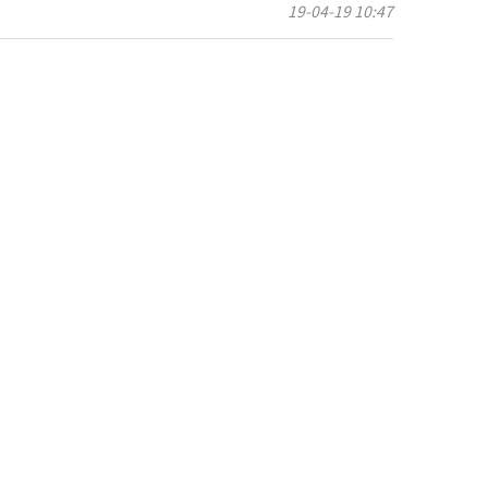
19-04-19 10:47