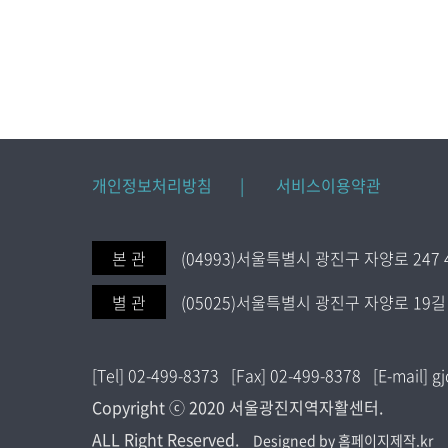
개인정보처리방침 |
서비스이용약관
본 관
(04993)서울특별시 광진구 자양로 247 
별 관
(05025)서울특별시 광진구 자양로 19길 
[Tel] 02-499-8373 [Fax] 02-499-8378 [E-mail]
Copyright ⓒ 2020 서울광진지역자활센터.
ALL Right Reserved.
Designed by 홈페이지제작.kr