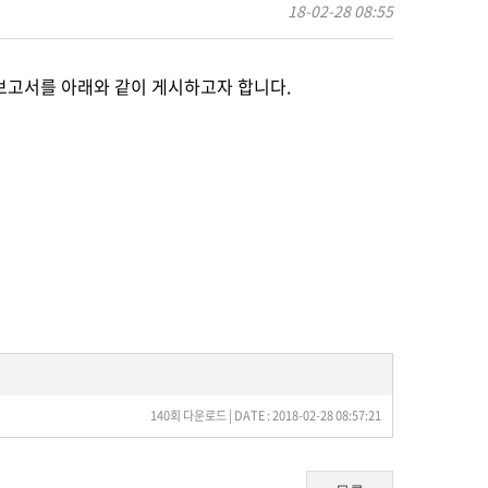
18-02-28 08:55
보고서를 아래와 같이 게시하고자 합니다.
140회 다운로드 | DATE : 2018-02-28 08:57:21